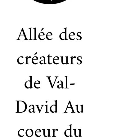
Allée des
créateurs
de Val-
David Au
coeur du