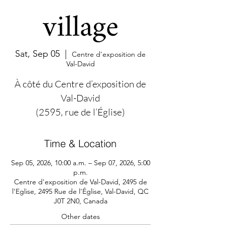
village
Sat, Sep 05
  |  
Centre d'exposition de
Val-David
À côté du Centre d’exposition de
Val-David
(2595, rue de l’Église)
Time & Location
Sep 05, 2026, 10:00 a.m. – Sep 07, 2026, 5:00
p.m.
Centre d'exposition de Val-David, 2495 de
l'Eglise, 2495 Rue de l'Église, Val-David, QC
J0T 2N0, Canada
Other dates