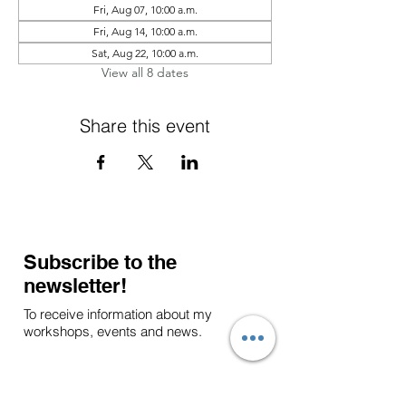
Fri, Aug 07, 10:00 a.m.
Fri, Aug 14, 10:00 a.m.
Sat, Aug 22, 10:00 a.m.
View all 8 dates
Share this event
Subscribe to the
newsletter!
To receive information about my
workshops, events and news.