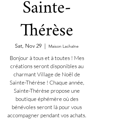
Sainte-
Thérèse
Sat, Nov 29
  |  
Maison Lachaîne
Bonjour à tous et à toutes ! Mes
créations seront disponibles au
charmant Village de Noël de
Sainte-Thérèse ! Chaque année,
Sainte-Thérèse propose une
boutique éphémère où des
bénévoles seront là pour vous
accompagner pendant vos achats.