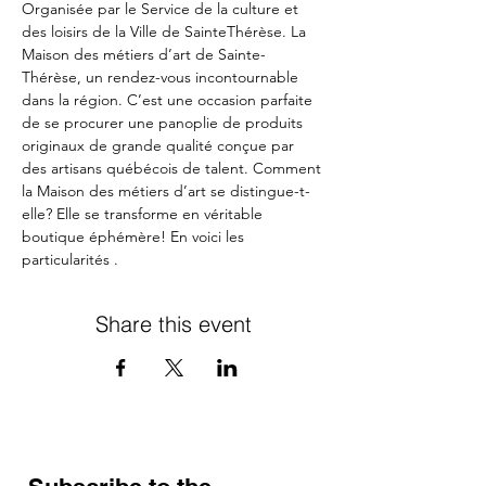
Organisée par le Service de la culture et 
des loisirs de la Ville de SainteThérèse. La 
Maison des métiers d’art de Sainte-
Thérèse, un rendez-vous incontournable 
dans la région. C’est une occasion parfaite 
de se procurer une panoplie de produits 
originaux de grande qualité conçue par 
des artisans québécois de talent. Comment 
la Maison des métiers d’art se distingue-t-
elle? Elle se transforme en véritable 
boutique éphémère! En voici les 
particularités .
Share this event