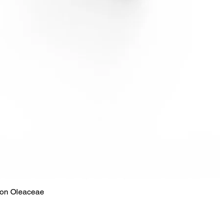
tion Oleaceae