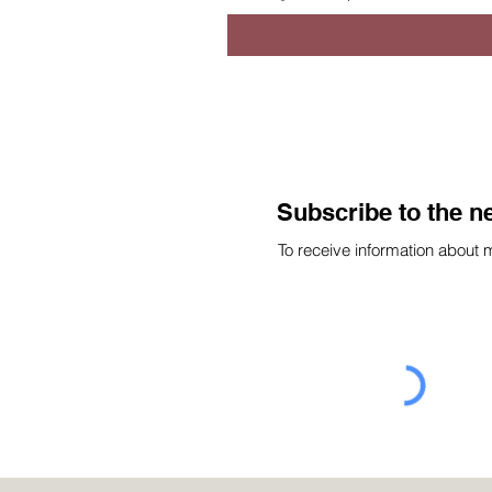
Subscribe to the n
To receive information about