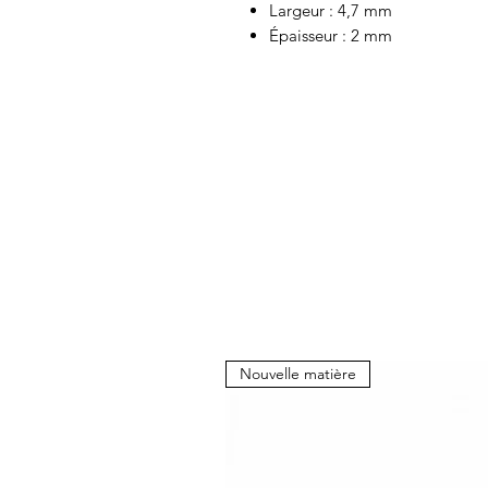
Largeur : 4,7 mm
Épaisseur : 2 mm
Nouvelle matière