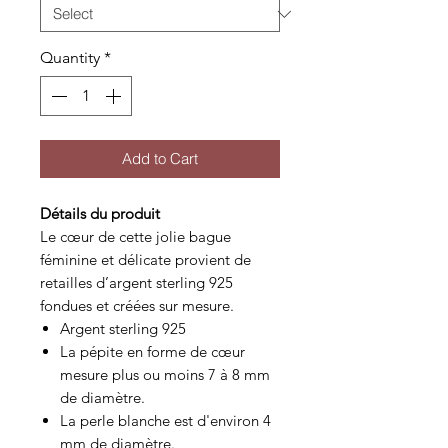
Quantity
*
Add to Cart
Détails du produit
Le cœur de cette jolie bague
féminine et délicate provient de
retailles d’argent sterling 925
fondues et créées sur mesure.
Argent sterling 925
La pépite en forme de cœur
mesure plus ou moins 7 à 8 mm
de diamètre.
La perle blanche est d'environ 4
mm de diamètre.