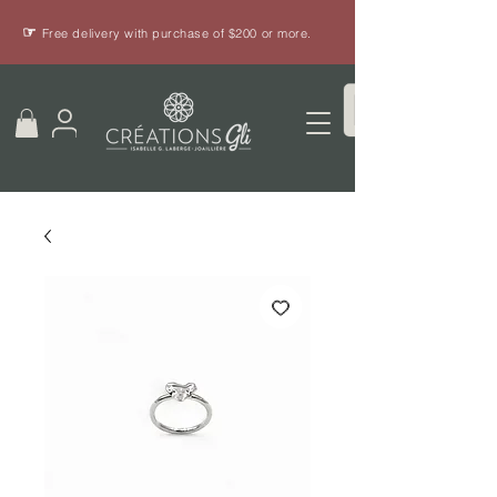
☞
Free delivery with purchase of $200 or more.