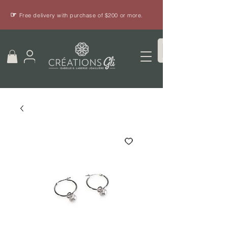
☞
Free delivery with purchase of $200 or more.