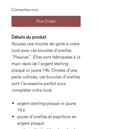
Contactez-moi.
Pre-Order
Détails du produit
Ajoutez une touche de gaité à votre
look avec ces boucles d’oreilles
"Fleuries". Elles sont fabriquées à la
main dans de l’argent sterling
plaqué or jaune 14k. Ornées d’une
perle cultivée, ces boucles d’oreilles
sont l’accessoire parfait pour
compléter votre look.
argent sterling plaqué or jaune
14 k
puces d’oreilles et papillons en
argent plaqué