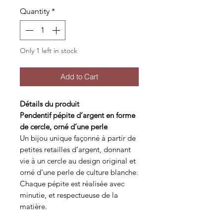
Quantity
*
Only 1 left in stock
Add to Cart
Détails du produit
Pendentif pépite d’argent en forme
de cercle, orné d’une perle
Un bijou unique façonné à partir de
petites retailles d’argent, donnant
vie à un cercle au design original et
orné d’une perle de culture blanche.
Chaque pépite est réalisée avec
minutie, et respectueuse de la
matière.